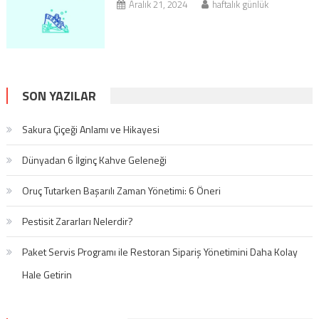
Aralık 21, 2024
haftalık günlük
SON YAZILAR
Sakura Çiçeği Anlamı ve Hikayesi
Dünyadan 6 İlginç Kahve Geleneği
Oruç Tutarken Başarılı Zaman Yönetimi: 6 Öneri
Pestisit Zararları Nelerdir?
Paket Servis Programı ile Restoran Sipariş Yönetimini Daha Kolay
Hale Getirin