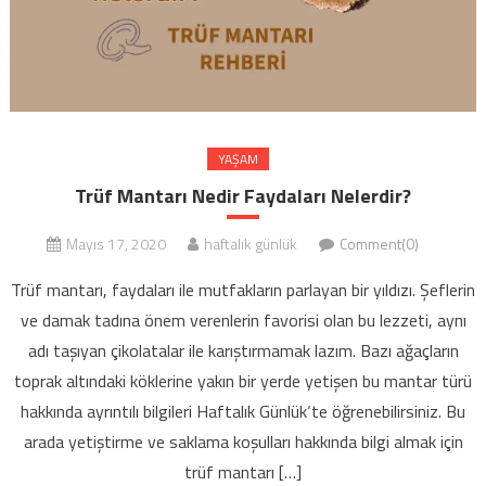
YAŞAM
Trüf Mantarı Nedir Faydaları Nelerdir?
Mayıs 17, 2020
haftalık günlük
Comment(0)
Trüf mantarı, faydaları ile mutfakların parlayan bir yıldızı. Şeflerin
ve damak tadına önem verenlerin favorisi olan bu lezzeti, aynı
adı taşıyan çikolatalar ile karıştırmamak lazım. Bazı ağaçların
toprak altındaki köklerine yakın bir yerde yetişen bu mantar türü
hakkında ayrıntılı bilgileri Haftalık Günlük‘te öğrenebilirsiniz. Bu
arada yetiştirme ve saklama koşulları hakkında bilgi almak için
trüf mantarı […]