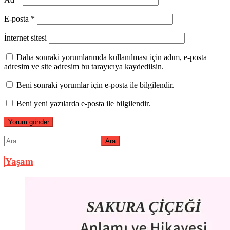
E-posta
*
İnternet sitesi
Daha sonraki yorumlarımda kullanılması için adım, e-posta
adresim ve site adresim bu tarayıcıya kaydedilsin.
Beni sonraki yorumlar için e-posta ile bilgilendir.
Beni yeni yazılarda e-posta ile bilgilendir.
Arama:
Yaşam