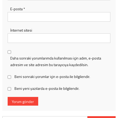
E-posta
*
İnternet sitesi
Daha sonraki yorumlarımda kullanılması için adım, e-posta
adresim ve site adresim bu tarayıcıya kaydedilsin.
Beni sonraki yorumlar için e-posta ile bilgilendir.
Beni yeni yazılarda e-posta ile bilgilendir.