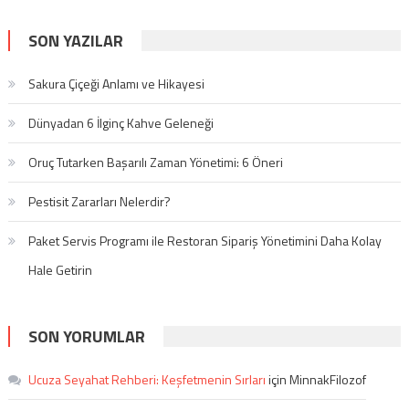
SON YAZILAR
Sakura Çiçeği Anlamı ve Hikayesi
Dünyadan 6 İlginç Kahve Geleneği
Oruç Tutarken Başarılı Zaman Yönetimi: 6 Öneri
Pestisit Zararları Nelerdir?
Paket Servis Programı ile Restoran Sipariş Yönetimini Daha Kolay
Hale Getirin
SON YORUMLAR
Ucuza Seyahat Rehberi: Keşfetmenin Sırları
için
MinnakFilozof