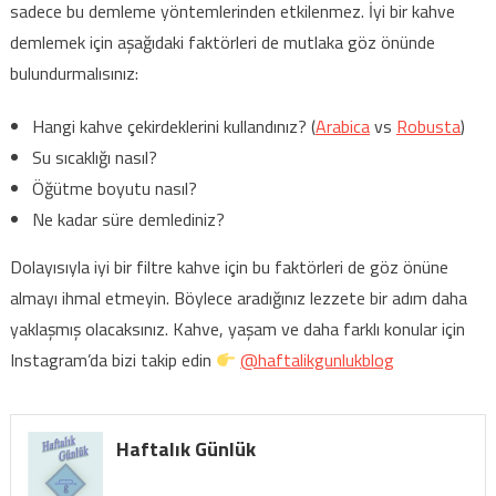
sadece bu demleme yöntemlerinden etkilenmez. İyi bir kahve
demlemek için aşağıdaki faktörleri de mutlaka göz önünde
bulundurmalısınız:
Hangi kahve çekirdeklerini kullandınız? (
Arabica
vs
Robusta
)
Su sıcaklığı nasıl?
Öğütme boyutu nasıl?
Ne kadar süre demlediniz?
Dolayısıyla iyi bir filtre kahve için bu faktörleri de göz önüne
almayı ihmal etmeyin. Böylece aradığınız lezzete bir adım daha
yaklaşmış olacaksınız. Kahve, yaşam ve daha farklı konular için
Instagram’da bizi takip edin
@haftalikgunlukblog
Haftalık Günlük