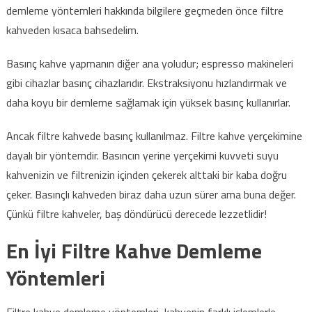
demleme yöntemleri hakkında bilgilere geçmeden önce filtre
kahveden kısaca bahsedelim.
Basınç kahve yapmanın diğer ana yoludur; espresso makineleri
gibi cihazlar basınç cihazlarıdır. Ekstraksiyonu hızlandırmak ve
daha koyu bir demleme sağlamak için yüksek basınç kullanırlar.
Ancak filtre kahvede basınç kullanılmaz. Filtre kahve yerçekimine
dayalı bir yöntemdir. Basıncın yerine yerçekimi kuvveti suyu
kahvenizin ve filtrenizin içinden çekerek alttaki bir kaba doğru
çeker. Basınçlı kahveden biraz daha uzun sürer ama buna değer.
Çünkü filtre kahveler, baş döndürücü derecede lezzetlidir!
En İyi Filtre Kahve Demleme
Yöntemleri