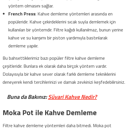
yöntem olmasını sağlar.
French Press
: Kahve demleme yöntemleri arasında en
popüleridir. Kahve çekirdeklerini sıcak suyla demlemek için
kullanılan bir yöntemdir. Filtre kağıdı kullanılmaz, bunun yerine
kahve ve su karışımı bir piston yardımıyla bastırılarak
demleme yapılır.
Bu bahsettiklerimiz bazı popüler filtre kahve demleme
çeşitleridir. Bunlara ek olarak daha birçok yöntem vardır.
Dolayısıyla bir kahve sever olarak farklı demleme tekniklerini
deneyerek kendi tercihlerinizi ve damak zevkinizi keşfedebilirsiniz.
Buna da Bakınız:
Süvari Kahve Nedir?
Moka Pot ile Kahve Demleme
Filtre kahve demleme yöntemleri daha bitmedi. Moka pot